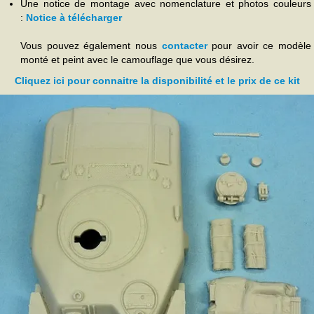
Une notice de montage avec nomenclature et photos couleurs
:
Notice à télécharger
Vous pouvez également nous
contacter
pour avoir ce modèle
monté et peint avec le camouflage que vous désirez.
Cliquez ici pour connaitre la disponibilité et le prix de ce kit