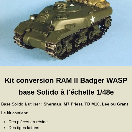
Kit conversion RAM II Badger WASP
base Solido à l'échelle 1/48e
Base Solido à utiliser :
Sherman, M7 Priest, TD M10, Lee ou Grant
Le kit contient:
Des pièces en résine
Des tiges laitons