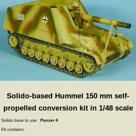
Solido-based Hummel 150 mm self-
propelled conversion kit in 1/48 scale
Solido base to use :
Panzer 4
Kit contains: