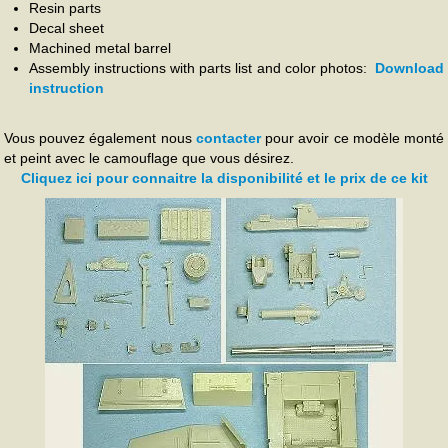
Resin parts
Decal sheet
Machined metal barrel
Assembly instructions with parts list and color photos:
Download
instruction
Vous pouvez également nous
contacter
pour avoir ce modèle monté
et peint avec le camouflage que vous désirez.
Cliquez ici pour connaitre la disponibilité et le prix de ce kit