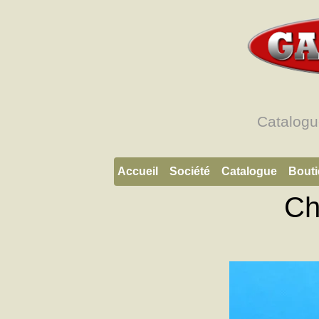
Catalogu
Accueil
Société
Catalogue
Bout
Ch