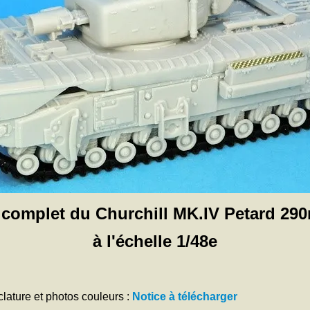
 complet du Churchill MK.IV Petard 2
à l'échelle 1/48e
ature et photos couleurs :
Notice à télécharger