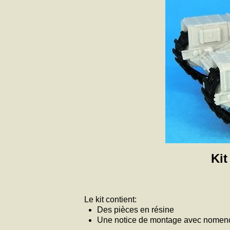
Kit
Le kit contient:
Des pièces en résine
Une notice de montage avec nomencl