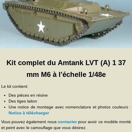
Kit complet du Amtank LVT (A) 1 37
mm M6 à l'échelle 1/48e
Le kit contient:
Des pièces en résine
Des tiges laiton
Une notice de montage avec nomenclature et photos couleurs :
Notice à télécharger
Vous pouvez également nous
contacter
pour avoir ce modèle monté
et peint avec le camouflage que vous désirez.