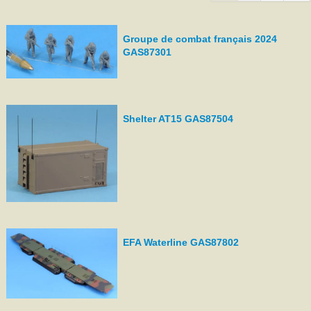
Groupe de combat français 2024
GAS87301
Shelter AT15 GAS87504
EFA Waterline GAS87802