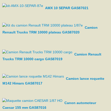
AMX 10 SEPAR GAS87021
Camion
Renault Trucks TRM 10000 plateau GAS87020
Camion Renault
Trucks TRM 10000 cargo GAS87019
Camion lance roquette
M142 Himars GAS87017
Canon automoteur
Caesar 155 mm GAS87016