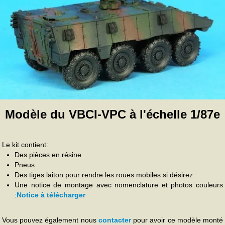
Modèle du VBCI-VPC à l'échelle 1/87e
Le kit contient:
Des pièces en résine
Pneus
Des tiges laiton pour rendre les roues mobiles si désirez
Une notice de montage avec nomenclature et photos couleurs
:
Notice à télécharger
Vous pouvez également nous
contacter
pour avoir ce modèle monté