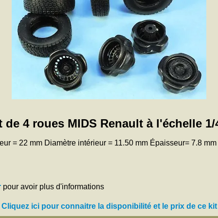
t de 4 roues MIDS Renault à l'échelle 1/
ieur = 22 mm Diamètre intérieur = 11.50 mm Épaisseur= 7.8 mm
r
pour avoir plus d'informations
Cliquez ici pour connaitre la disponibilité et le prix de ce kit