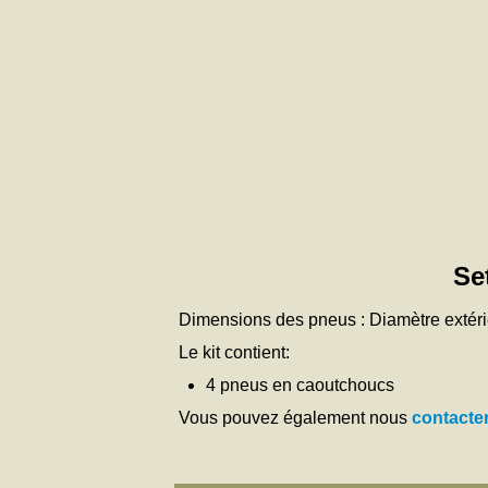
Se
Dimensions des pneus : Diamètre extér
Le kit contient:
4 pneus en caoutchoucs
Vous pouvez également nous
contacte