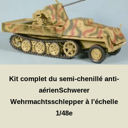
Kit complet du semi-chenillé anti-
aérienSchwerer
Wehrmachtsschlepper à l'échelle
1/48e