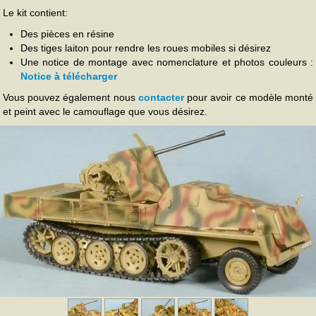
Le kit contient:
Des pièces en résine
Des tiges laiton pour rendre les roues mobiles si désirez
Une notice de montage avec nomenclature et photos couleurs :
Notice à télécharger
Vous pouvez également nous
contacter
pour avoir ce modèle monté
et peint avec le camouflage que vous désirez.