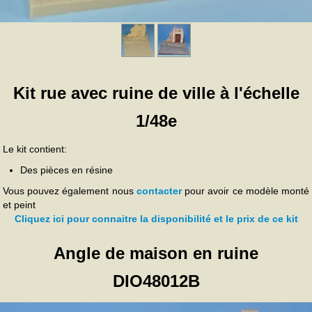
Kit rue avec ruine de ville à l'échelle
1/48e
Le kit contient:
Des pièces en résine
Vous pouvez également nous
contacter
pour avoir ce modèle monté
et peint
Cliquez ici pour connaitre la disponibilité et le prix de ce kit
Angle de maison en ruine
DIO48012B