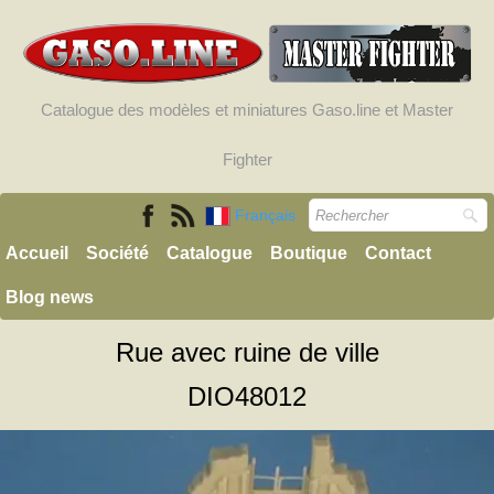
Catalogue des modèles et miniatures Gaso.line et Master
Fighter
Français
Accueil
Société
Catalogue
Boutique
Contact
Blog news
Rue avec ruine de ville
DIO48012