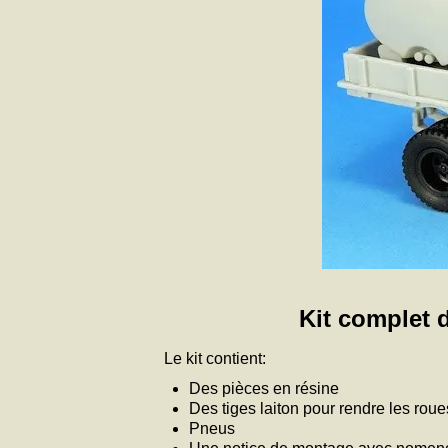
Kit complet d
Le kit contient:
Des pièces en résine
Des tiges laiton pour rendre les roue
Pneus