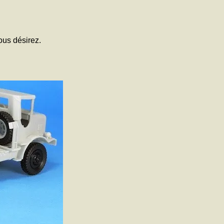
ous désirez.