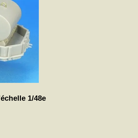
'échelle 1/48e