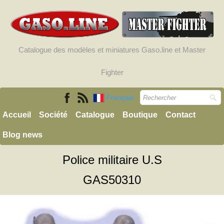
Catalogue des modèles et miniatures Gaso.line et Master
Fighter
Français
Accueil
Société
Catalogue
Boutique
Contact
Blog news
Police militaire U.S
GAS50310