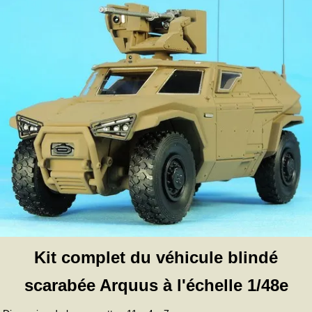
Kit complet du véhicule blindé
scarabée Arquus à l'échelle 1/48e