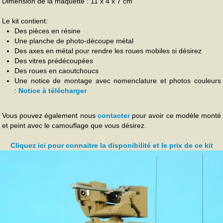
Dimension de la maquette : 11 x 4 x 7 cm
Le kit contient:
Des pièces en résine
Une planche de photo-découpe métal
Des axes en métal pour rendre les roues mobiles si désirez
Des vitres prédécoupées
Des roues en caoutchoucs
Une notice de montage avec nomenclature et photos couleurs
:
Notice à télécharger
Vous pouvez également nous
contacter
pour avoir ce modèle monté
et peint avec le camouflage que vous désirez.
Cliquez ici pour connaitre la disponibilité et le prix de ce kit