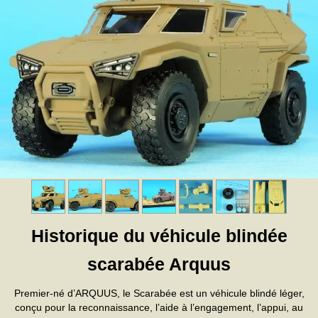
Historique du véhicule blindée
scarabée Arquus
Premier-né d’ARQUUS, le Scarabée est un véhicule blindé léger,
conçu pour la reconnaissance, l’aide à l’engagement, l’appui, au