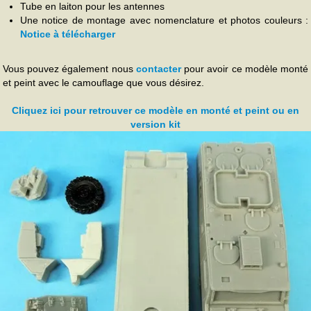
Tube en laiton pour les antennes
Une notice de montage avec nomenclature et photos couleurs :
Notice à télécharger
Vous pouvez également nous
contacter
pour avoir ce modèle monté
et peint avec le camouflage que vous désirez.
Cliquez ici pour retrouver ce modèle en monté et peint ou en
version kit