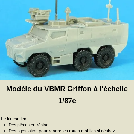
Modèle du VBMR Griffon à l'échelle
1/87e
Le kit contient:
Des pièces en résine
Des tiges laiton pour rendre les roues mobiles si désirez