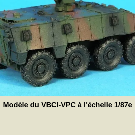
Modèle du VBCI-VPC à l'échelle 1/87e