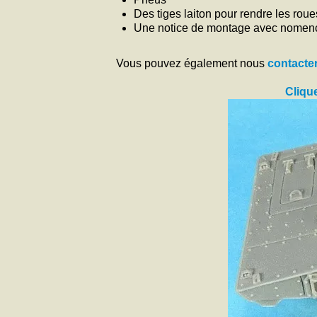
Des tiges laiton pour rendre les roue
Une notice de montage avec nomencl
Vous pouvez également nous
contacte
Clique