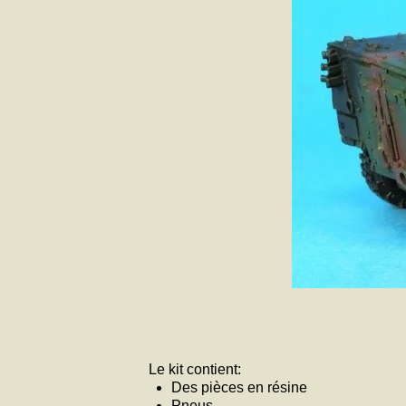
Le kit contient:
Des pièces en résine
Pneus