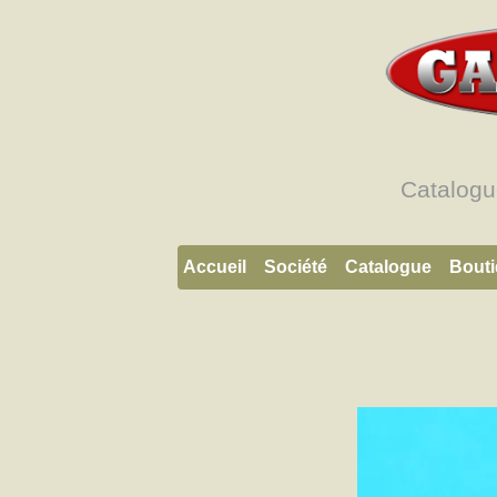
Catalogu
Accueil
Société
Catalogue
Bout