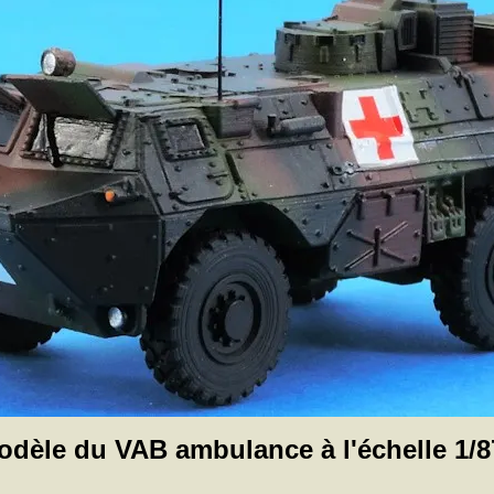
odèle du VAB ambulance à l'échelle 1/8