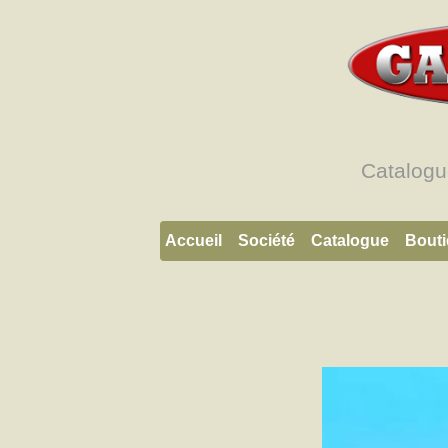
Catalogu
Accueil
Société
Catalogue
Bout