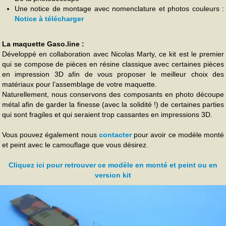
Une notice de montage avec nomenclature et photos couleurs :
Notice à télécharger
La maquette Gaso.line :
Développé en collaboration avec Nicolas Marty, ce kit est le premier
qui se compose de pièces en résine classique avec certaines pièces
en impression 3D afin de vous proposer le meilleur choix des
matériaux pour l’assemblage de votre maquette.
Naturellement, nous conservons des composants en photo découpe
métal afin de garder la finesse (avec la solidité !) de certaines parties
qui sont fragiles et qui seraient trop cassantes en impressions 3D.
Vous pouvez également nous
contacter
pour avoir ce modèle monté
et peint avec le camouflage que vous désirez.
Cliquez ici pour retrouver ce modèle en monté et peint ou en
version kit