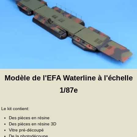
Modèle de l'EFA Waterline à l'échelle
1/87e
Le kit contient:
Des pièces en résine
Des pièces en résine 3D
Vitre pré-découpé
De la photodécoupe