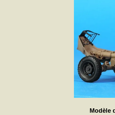
Modèle d