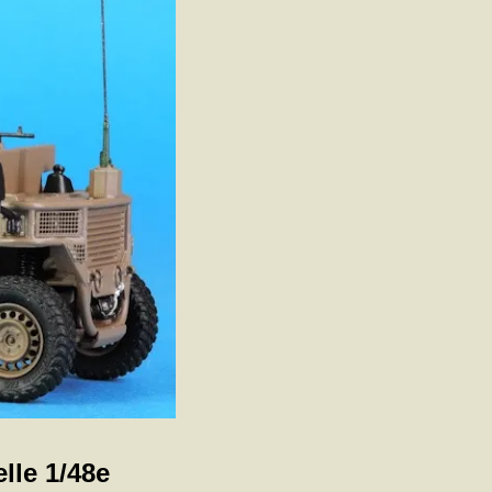
lle 1/48e