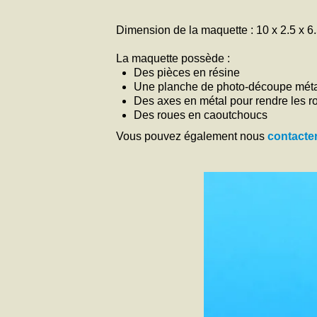
Dimension de la maquette : 10 x 2.5 x 6
La maquette possède :
Des pièces en résine
Une planche de photo-découpe mét
Des axes en métal pour rendre les r
Des roues en caoutchoucs
Vous pouvez également nous
contacte