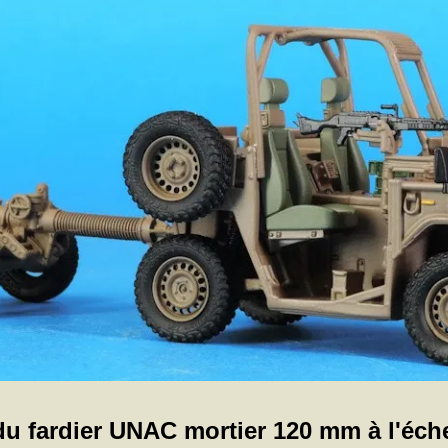
u fardier UNAC mortier 120 mm à l'éche