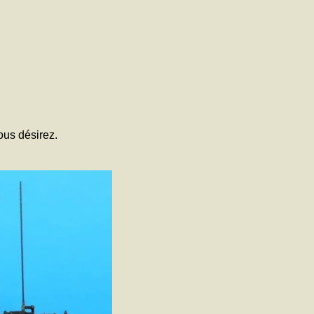
ous désirez.