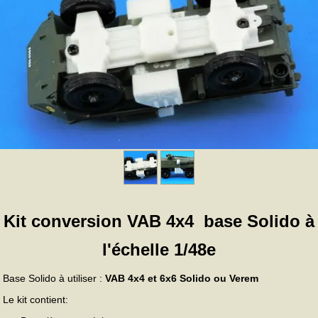
Kit conversion VAB 4x4 base Solido à
l'échelle 1/48e
Base Solido à utiliser :
VAB 4x4 et 6x6 Solido ou Verem
Le kit contient: