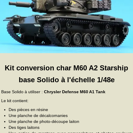
Kit conversion char M60 A2 Starship
base Solido à l'échelle 1/48e
Base Solido à utiliser :
Chrysler Defense M60 A1 Tank
Le kit contient:
Des pièces en résine
Une planche de décalcomanies
Une planche de photo-découpe laiton
Des tiges laitons