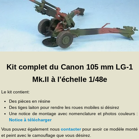
Kit complet du Canon 105 mm LG-1
Mk.II à l'échelle 1/48e
Le kit contient:
Des pièces en résine
Des tiges laiton pour rendre les roues mobiles si désirez
Une notice de montage avec nomenclature et photos couleurs :
Notice à télécharger
Vous pouvez également nous
contacter
pour avoir ce modèle monté
et peint avec le camouflage que vous désirez.