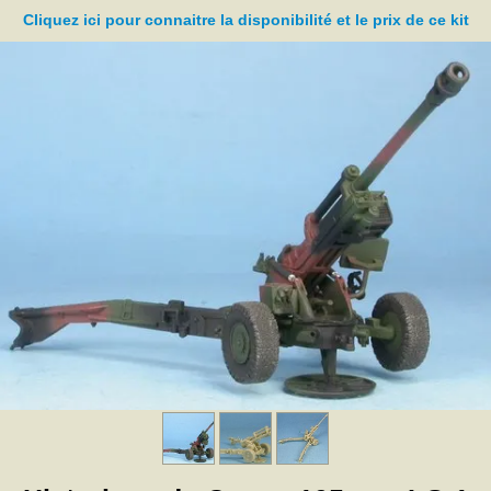
Cliquez ici pour connaitre la disponibilité et le prix de ce kit