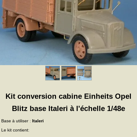
Kit conversion cabine Einheits Opel
Blitz base Italeri à l'échelle 1/48e
Base à utiliser :
Italeri
Le kit contient: