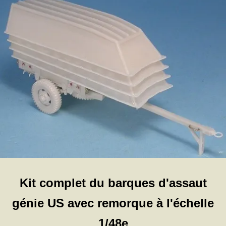
Kit complet du barques d'assaut
génie US avec remorque à l'échelle
1/48e