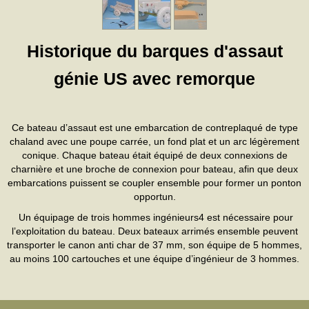
Historique du barques d'assaut
génie US avec remorque
Ce bateau d’assaut est une embarcation de contreplaqué de type
chaland avec une poupe carrée, un fond plat et un arc légèrement
conique. Chaque bateau était équipé de deux connexions de
charnière et une broche de connexion pour bateau, afin que deux
embarcations puissent se coupler ensemble pour former un ponton
opportun.
Un équipage de trois hommes ingénieurs4 est nécessaire pour
l’exploitation du bateau. Deux bateaux arrimés ensemble peuvent
transporter le canon anti char de 37 mm, son équipe de 5 hommes,
au moins 100 cartouches et une équipe d’ingénieur de 3 hommes.